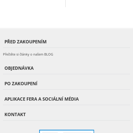
PŘED ZAKOUPENÍM
Přečtěte si články o našem BLOG
OBJEDNÁVKA
PO ZAKOUPENÍ
APLIKACE FERA A SOCIÁLNÍ MÉDIA
KONTAKT