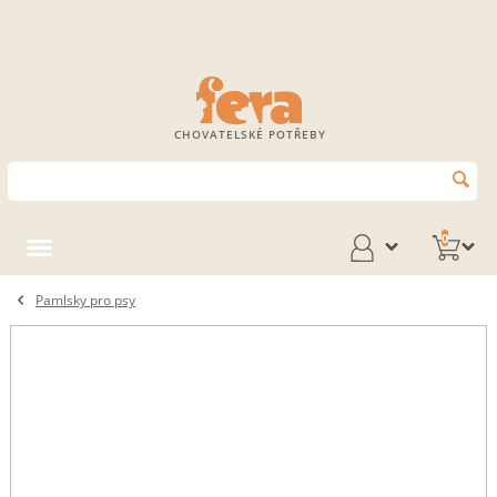
CHOVATELSKÉ POTŘEBY
0
Pamlsky pro psy