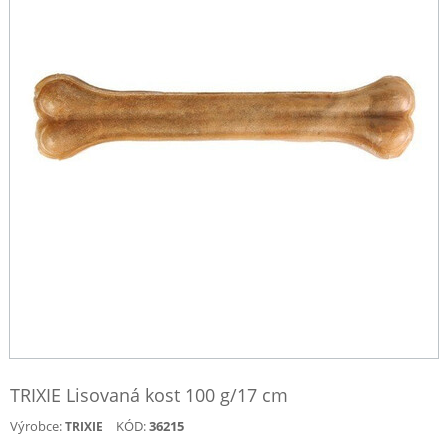
TRIXIE Lisovaná kost 100 g/17 cm
Výrobce:
KÓD:
36215
TRIXIE