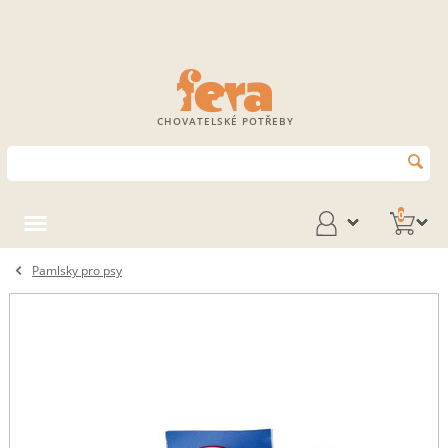
CHOVATELSKÉ POTŘEBY
0
Pamlsky pro psy