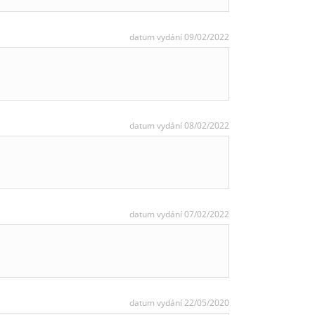
datum vydání 09/02/2022
datum vydání 08/02/2022
datum vydání 07/02/2022
datum vydání 22/05/2020