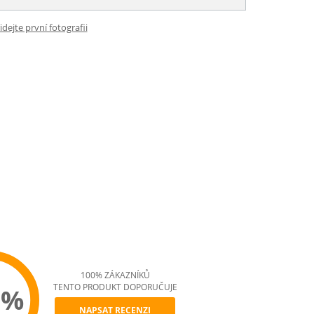
idejte první fotografii
100% ZÁKAZNÍKŮ
TENTO PRODUKT DOPORUČUJE
0%
NAPSAT RECENZI