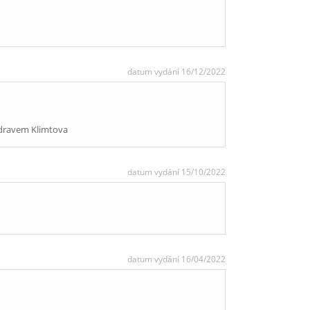
datum vydání 16/12/2022
ozdravem Klimtova
datum vydání 15/10/2022
datum vydání 16/04/2022