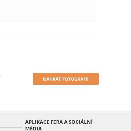
.
NAHRÁT FOTOGRAFII
APLIKACE FERA A SOCIÁLNÍ
MÉDIA