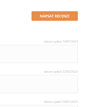
NAPSAT RECENZI
datum vydání 19/07/2023
datum vydání 22/02/2023
datum vydání 18/01/2023