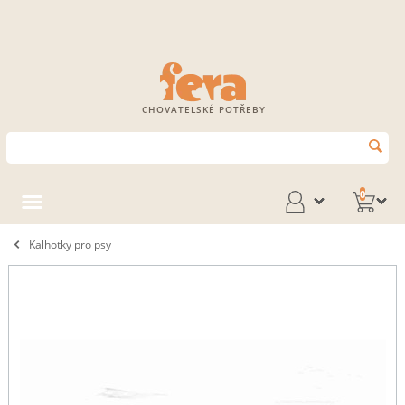
CHOVATELSKÉ POTŘEBY
0
Kalhotky pro psy