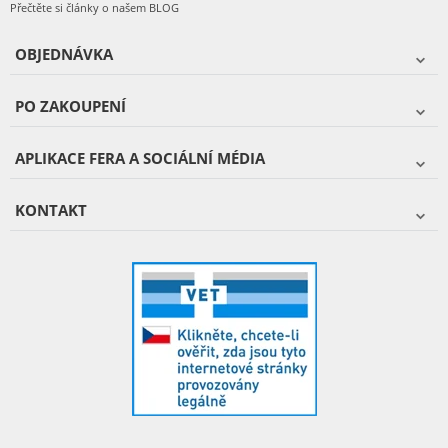
Přečtěte si články o našem BLOG
OBJEDNÁVKA
PO ZAKOUPENÍ
APLIKACE FERA A SOCIÁLNÍ MÉDIA
KONTAKT