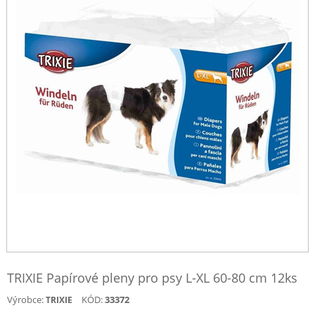
TRIXIE Papírové pleny pro psy L-XL 60-80 cm 12ks
Výrobce:
KÓD:
33372
TRIXIE