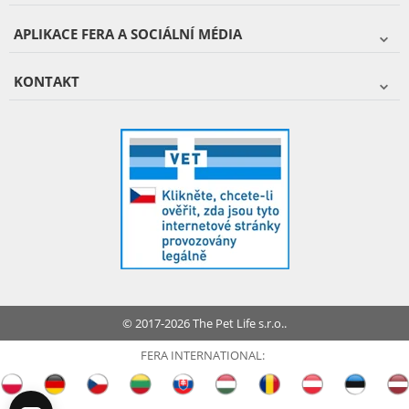
APLIKACE FERA A SOCIÁLNÍ MÉDIA
KONTAKT
© 2017-2026 The Pet Life s.r.o..
FERA INTERNATIONAL: