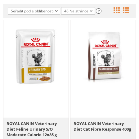
Seřadit podle oblíbenosti
48 Na stránce
?
ROYAL CANIN Veterinary
ROYAL CANIN Veterinary
Diet Feline Urinary S/O
Diet Cat Fibre Response 400g
Moderate Calorie 12x85 g