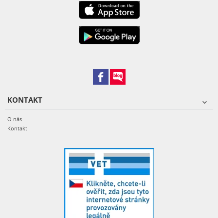
KONTAKT
O nás
Kontakt