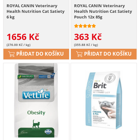
ROYAL CANIN Veterinary
ROYAL CANIN Veterinary
Health Nutrition Cat Satiety
Health Nutrition Cat Satiety
6 kg
Pouch 12x 85g
1656
Kč
363
Kč
(276.00 Kč / kg)
(355.88 Kč / kg)
PŘIDAT DO KOŠÍKU
PŘIDAT DO KOŠÍKU