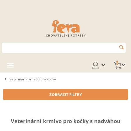
CHOVATELSKÉ POTŘEBY
0
Veterinární krmivo pro kočky
ZOBRAZIT FILTRY
Veterinární krmivo pro kočky s nadváhou