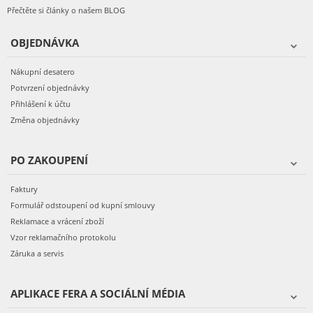
Přečtěte si články o našem BLOG
OBJEDNÁVKA
Nákupní desatero
Potvrzení objednávky
Přihlášení k účtu
Změna objednávky
PO ZAKOUPENÍ
Faktury
Formulář odstoupení od kupní smlouvy
Reklamace a vrácení zboží
Vzor reklamačního protokolu
Záruka a servis
APLIKACE FERA A SOCIÁLNÍ MÉDIA