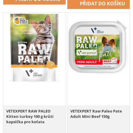
PŘIDAT DO KOŠÍKU
VETEXPERT RAW PALEO
VETEXPERT Raw Paleo Pate
Kitten turkey 100 g krůtí
Adult Mini Beef 150g
kapsička pro koťata