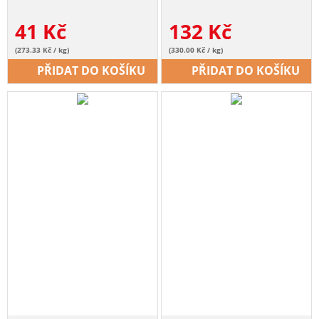
41
Kč
132
Kč
(273.33 Kč / kg)
(330.00 Kč / kg)
PŘIDAT DO KOŠÍKU
PŘIDAT DO KOŠÍKU