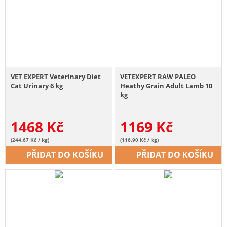
VET EXPERT Veterinary Diet
VETEXPERT RAW PALEO
Cat Urinary 6 kg
Heathy Grain Adult Lamb 10
kg
1468
Kč
1169
Kč
(244.67 Kč / kg)
(116.90 Kč / kg)
PŘIDAT DO KOŠÍKU
PŘIDAT DO KOŠÍKU