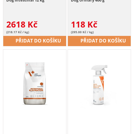
2618
Kč
118
Kč
(218.17 Kč / kg)
(295.00 Kč / kg)
PŘIDAT DO KOŠÍKU
PŘIDAT DO KOŠÍKU