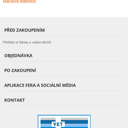
Natálie Baková
PŘED ZAKOUPENÍM
Přečtěte si články o našem BLOG
OBJEDNÁVKA
PO ZAKOUPENÍ
APLIKACE FERA A SOCIÁLNÍ MÉDIA
KONTAKT