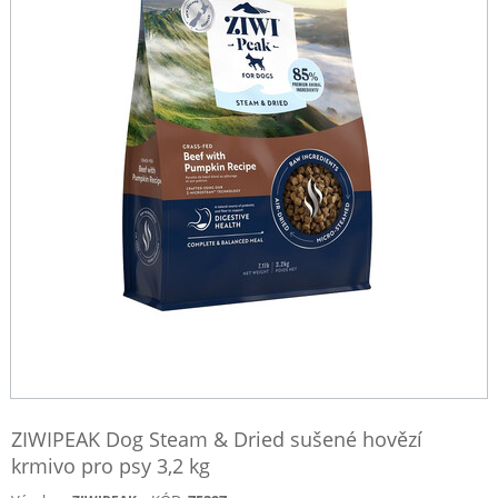
ZIWIPEAK Dog Steam & Dried sušené hovězí
krmivo pro psy 3,2 kg