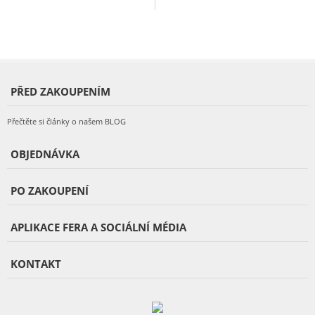
PŘED ZAKOUPENÍM
Přečtěte si články o našem BLOG
OBJEDNÁVKA
PO ZAKOUPENÍ
APLIKACE FERA A SOCIÁLNÍ MÉDIA
KONTAKT