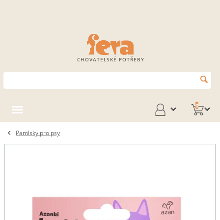
CHOVATELSKÉ POTŘEBY
0
Pamlsky pro psy