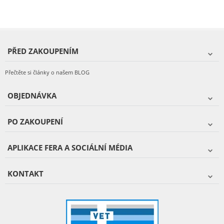
PŘED ZAKOUPENÍM
Přečtěte si články o našem BLOG
OBJEDNÁVKA
PO ZAKOUPENÍ
APLIKACE FERA A SOCIÁLNÍ MÉDIA
KONTAKT