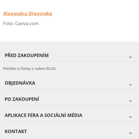
Alexandra Dřevinská
Foto: Canva.com
PŘED ZAKOUPENÍM
Přečtěte si články o našem BLOG
OBJEDNÁVKA
PO ZAKOUPENÍ
APLIKACE FERA A SOCIÁLNÍ MÉDIA
KONTAKT