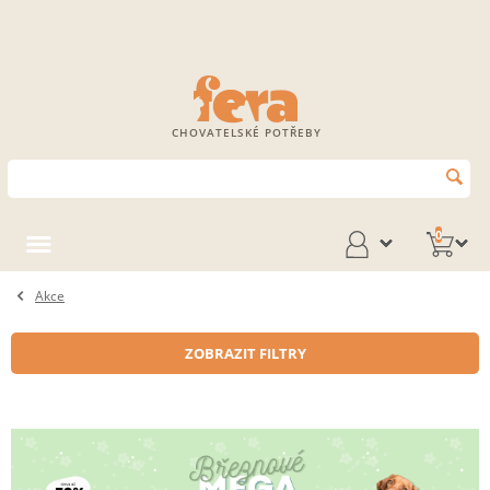
CHOVATELSKÉ POTŘEBY
0
Akce
ZOBRAZIT FILTRY