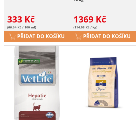
333
Kč
1369
Kč
(66.64 Kč / 100 ml)
(114.08 Kč / kg)
PŘIDAT DO KOŠÍKU
PŘIDAT DO KOŠÍKU