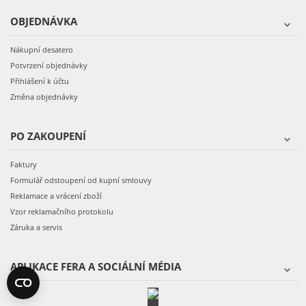
OBJEDNÁVKA
Nákupní desatero
Potvrzení objednávky
Přihlášení k účtu
Změna objednávky
PO ZAKOUPENÍ
Faktury
Formulář odstoupení od kupní smlouvy
Reklamace a vrácení zboží
Vzor reklamačního protokolu
Záruka a servis
APLIKACE FERA A SOCIÁLNÍ MÉDIA