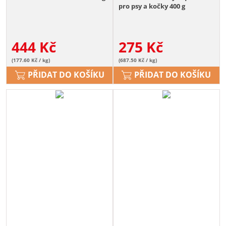
pro psy a kočky 400 g
444
Kč
275
Kč
(177.60 Kč / kg)
(687.50 Kč / kg)
PŘIDAT DO KOŠÍKU
PŘIDAT DO KOŠÍKU