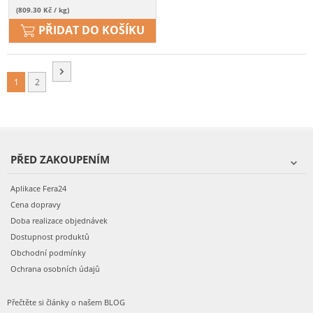
(809.30 Kč / kg)
PŘIDAT DO KOŠÍKU
1
2
PŘED ZAKOUPENÍM
Aplikace Fera24
Cena dopravy
Doba realizace objednávek
Dostupnost produktů
Obchodní podmínky
Ochrana osobních údajů
Přečtěte si články o našem BLOG