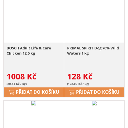
BOSCH Adult Life & Care
PRIMAL SPIRIT Dog 70% Wild
Chicken 12.5 kg
Waters 1 kg
1008
Kč
128
Kč
(80.64 Kč / kg)
(128.00 Kč / kg)
PŘIDAT DO KOŠÍKU
PŘIDAT DO KOŠÍKU