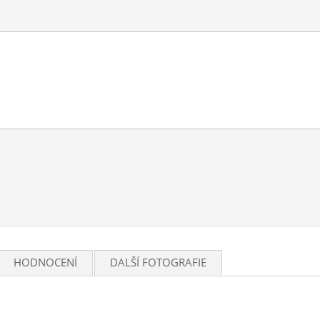
HODNOCENÍ
DALŠÍ FOTOGRAFIE