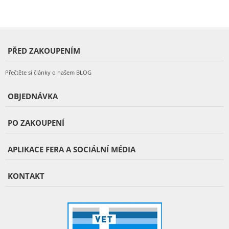
PŘED ZAKOUPENÍM
Přečtěte si články o našem BLOG
OBJEDNÁVKA
PO ZAKOUPENÍ
APLIKACE FERA A SOCIÁLNÍ MÉDIA
KONTAKT