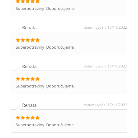
Superpotraviny. Doporučujeme.
Renata
datum vydání 17/11/2022
Superpotraviny. Doporučujeme.
Renata
datum vydání 17/11/2022
Superpotraviny. Doporučujeme.
Renata
datum vydání 17/11/2022
Superpotraviny. Doporučujeme.