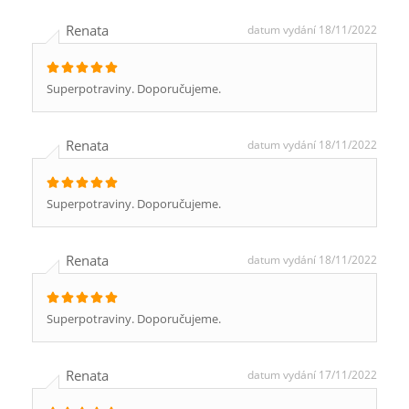
Renata
datum vydání 18/11/2022
Superpotraviny. Doporučujeme.
Renata
datum vydání 18/11/2022
Superpotraviny. Doporučujeme.
Renata
datum vydání 18/11/2022
Superpotraviny. Doporučujeme.
Renata
datum vydání 17/11/2022