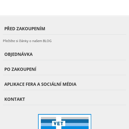
PŘED ZAKOUPENÍM
Přečtěte si články o našem BLOG
OBJEDNÁVKA
PO ZAKOUPENÍ
APLIKACE FERA A SOCIÁLNÍ MÉDIA
KONTAKT