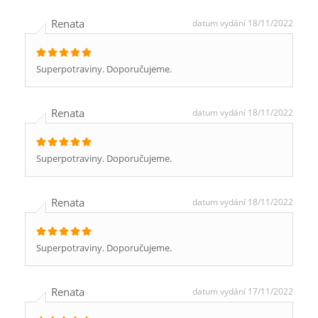
Renata
datum vydání 18/11/2022
Superpotraviny. Doporučujeme.
Renata
datum vydání 18/11/2022
Superpotraviny. Doporučujeme.
Renata
datum vydání 18/11/2022
Superpotraviny. Doporučujeme.
Renata
datum vydání 17/11/2022