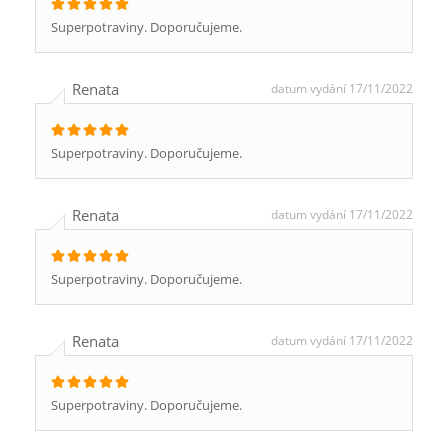
Superpotraviny. Doporučujeme.
Renata
datum vydání 17/11/2022
Superpotraviny. Doporučujeme.
Renata
datum vydání 17/11/2022
Superpotraviny. Doporučujeme.
Renata
datum vydání 17/11/2022
Superpotraviny. Doporučujeme.