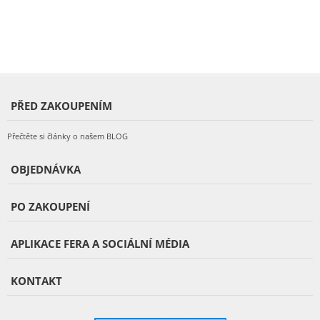
PŘED ZAKOUPENÍM
Přečtěte si články o našem BLOG
OBJEDNÁVKA
PO ZAKOUPENÍ
APLIKACE FERA A SOCIÁLNÍ MÉDIA
KONTAKT