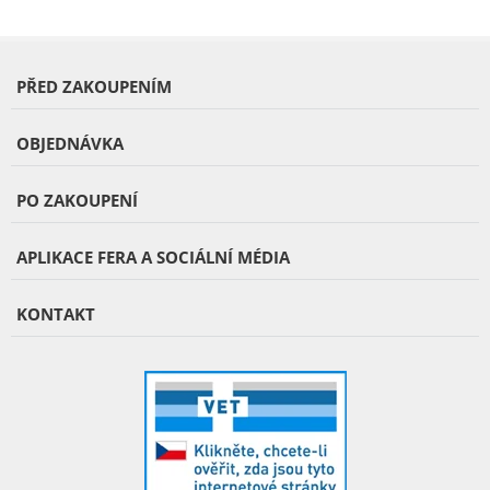
PŘED ZAKOUPENÍM
OBJEDNÁVKA
PO ZAKOUPENÍ
APLIKACE FERA A SOCIÁLNÍ MÉDIA
KONTAKT