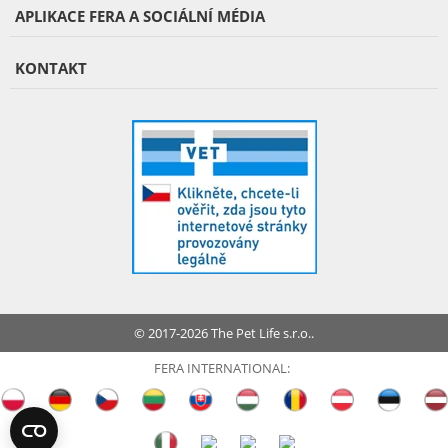
APLIKACE FERA A SOCIÁLNÍ MÉDIA
KONTAKT
© 2017-2026 The Pet Life s.r.o..
FERA INTERNATIONAL: