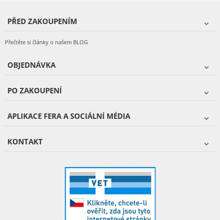
PŘED ZAKOUPENÍM
Přečtěte si články o našem BLOG
OBJEDNÁVKA
PO ZAKOUPENÍ
APLIKACE FERA A SOCIÁLNÍ MÉDIA
KONTAKT