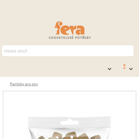
CHOVATELSKÉ POTŘEBY
0
Pamlsky pro psy