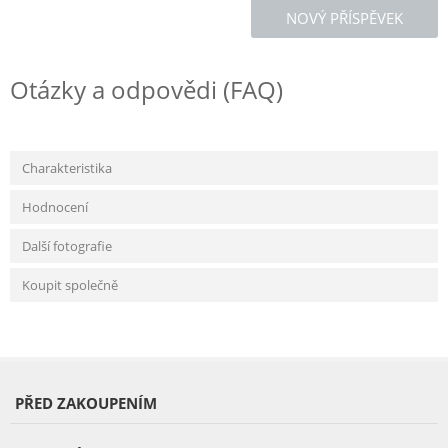
NOVÝ PŘÍSPĚVEK
Otázky a odpovědi (FAQ)
Charakteristika
Hodnocení
Další fotografie
Koupit společně
PŘED ZAKOUPENÍM