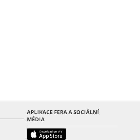
APLIKACE FERA A SOCIÁLNÍ
MÉDIA