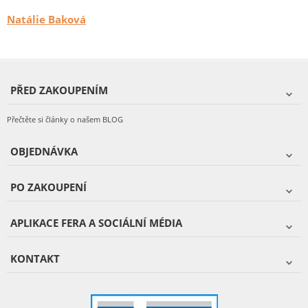
Natálie Baková
PŘED ZAKOUPENÍM
Přečtěte si články o našem BLOG
OBJEDNÁVKA
PO ZAKOUPENÍ
APLIKACE FERA A SOCIÁLNÍ MÉDIA
KONTAKT