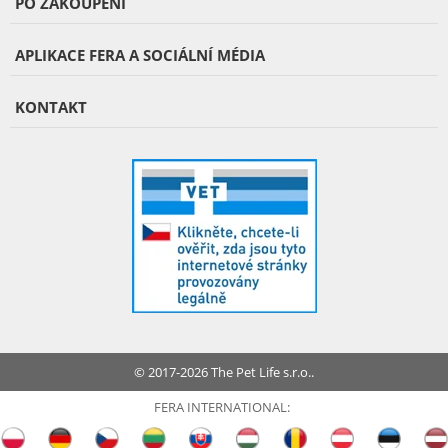
PO ZAKOUPENÍ
APLIKACE FERA A SOCIÁLNÍ MÉDIA
KONTAKT
© 2017-2026 The Pet Life s.r.o..
FERA INTERNATIONAL: