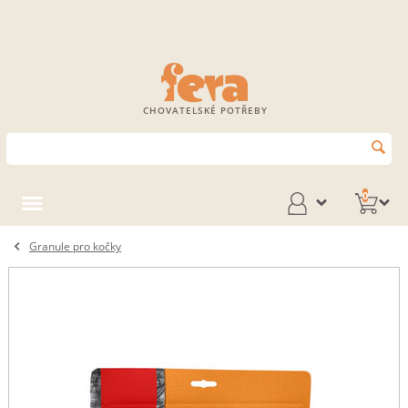
CHOVATELSKÉ POTŘEBY
0
Granule pro kočky