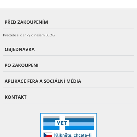
PŘED ZAKOUPENÍM
Přečtěte si články o našem BLOG
OBJEDNÁVKA
PO ZAKOUPENÍ
APLIKACE FERA A SOCIÁLNÍ MÉDIA
KONTAKT