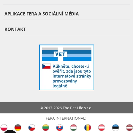
APLIKACE FERA A SOCIÁLNÍ MÉDIA
KONTAKT
© 2017-2026 The Pet Life s.r.o..
FERA INTERNATIONAL: