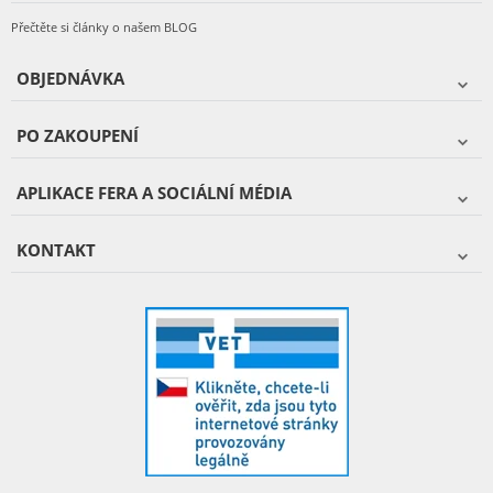
Přečtěte si články o našem BLOG
OBJEDNÁVKA
PO ZAKOUPENÍ
APLIKACE FERA A SOCIÁLNÍ MÉDIA
KONTAKT