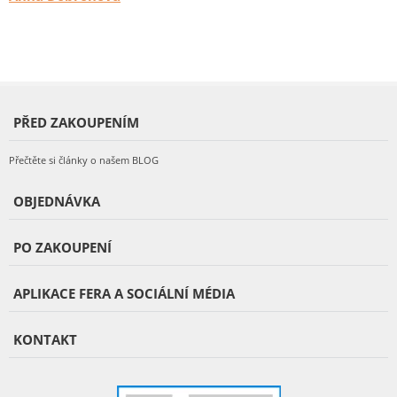
PŘED ZAKOUPENÍM
Přečtěte si články o našem BLOG
OBJEDNÁVKA
PO ZAKOUPENÍ
APLIKACE FERA A SOCIÁLNÍ MÉDIA
KONTAKT