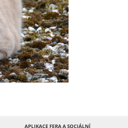
APLIKACE FERA A SOCIÁLNÍ