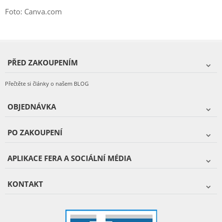
Foto: Canva.com
PŘED ZAKOUPENÍM
Přečtěte si články o našem BLOG
OBJEDNÁVKA
PO ZAKOUPENÍ
APLIKACE FERA A SOCIÁLNÍ MÉDIA
KONTAKT