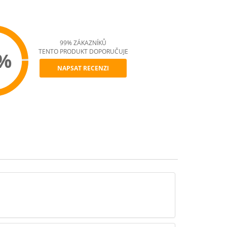
99% ZÁKAZNÍKŮ
TENTO PRODUKT DOPORUČUJE
%
NAPSAT RECENZI
ommend