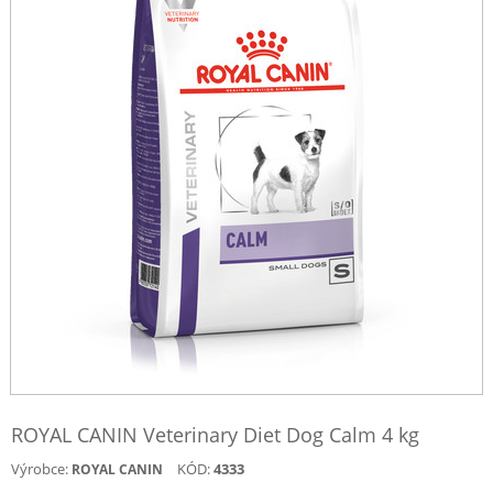
ROYAL CANIN Veterinary Diet Dog Calm 4 kg
Výrobce:
KÓD:
4333
ROYAL CANIN