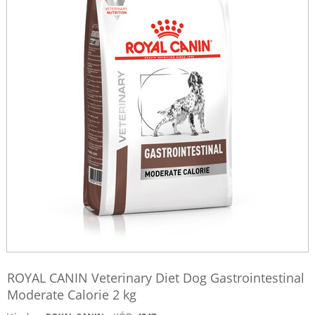
ROYAL CANIN Veterinary Diet Dog Gastrointestinal
Moderate Calorie 2 kg