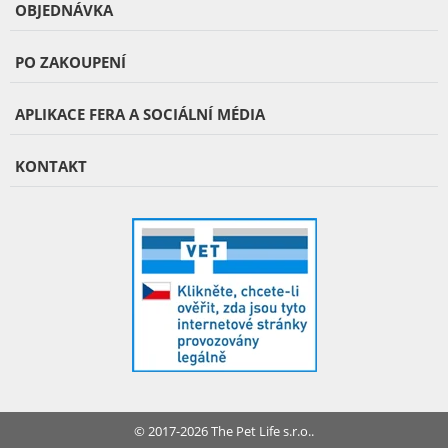
OBJEDNÁVKA
PO ZAKOUPENÍ
APLIKACE FERA A SOCIÁLNÍ MÉDIA
KONTAKT
© 2017-2026 The Pet Life s.r.o..