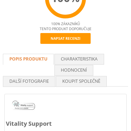
100% ZÁKAZNÍKŮ
TENTO PRODUKT DOPORUČUJE
NAPSAT RECENZI
Recommend
POPIS PRODUKTU
CHARAKTERISTIKA
HODNOCENÍ
DALŠÍ FOTOGRAFIE
KOUPIT SPOLEČNĚ
Vitality Support