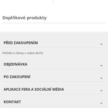
Doplňkové produkty
PŘED ZAKOUPENÍM
Přečtěte si články o našem BLOG
OBJEDNÁVKA
PO ZAKOUPENÍ
APLIKACE FERA A SOCIÁLNÍ MÉDIA
KONTAKT