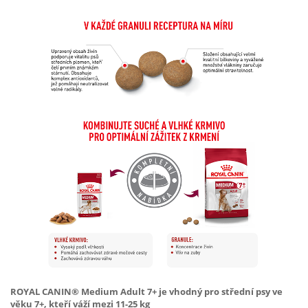
ROYAL CANIN® Medium Adult 7+ je vhodný pro střední psy ve
věku 7+, kteří váží mezi 11-25 kg