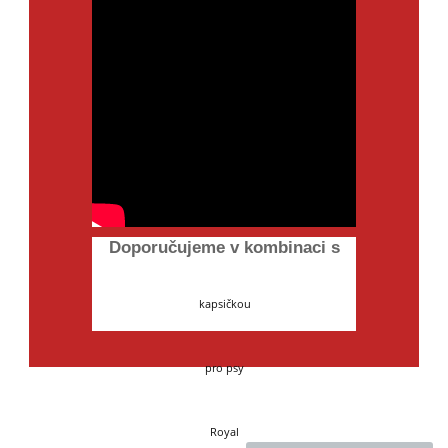
Doporučujeme v kombinaci s
kapsičkou
pro psy
Royal