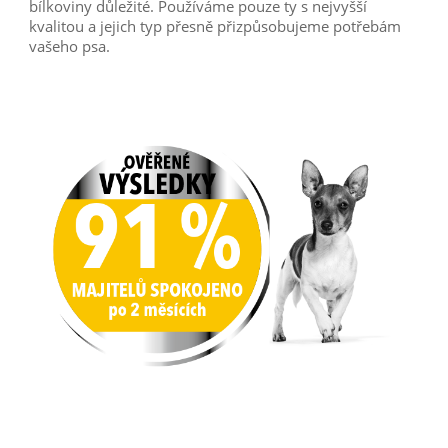
bílkoviny důležité. Používáme pouze ty s nejvyšší
kvalitou a jejich typ přesně přizpůsobujeme potřebám
vašeho psa.