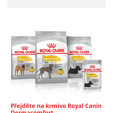
Přejděte na krmivo Royal Canin
Dermacomfort