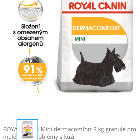
ROYAL CANIN Mini dermacomfort 3 kg granule pro
malé psy s problémy s kůží