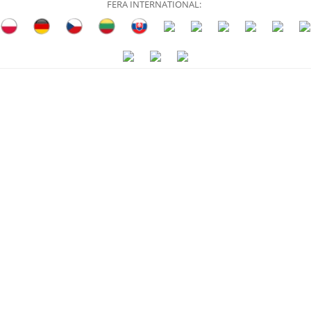
FERA INTERNATIONAL: