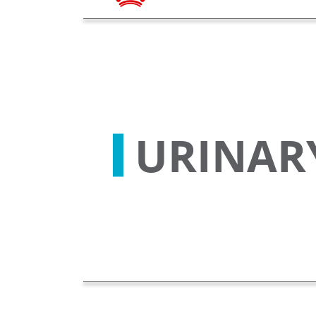
URINAR