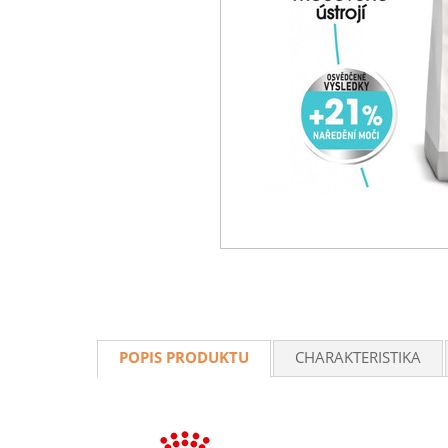
POPIS PRODUKTU
CHARAKTERISTIKA