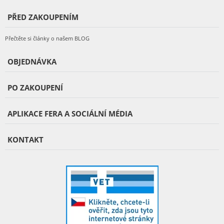
PŘED ZAKOUPENÍM
Přečtěte si články o našem BLOG
OBJEDNÁVKA
PO ZAKOUPENÍ
APLIKACE FERA A SOCIÁLNÍ MÉDIA
KONTAKT