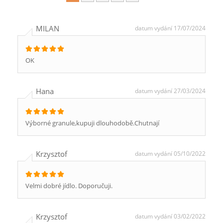
MILAN
datum vydání 17/07/2024
OK
Hana
datum vydání 27/03/2024
Výborné granule,kupuji dlouhodobě.Chutnají
Krzysztof
datum vydání 05/10/2022
Velmi dobré jídlo. Doporučuji.
Krzysztof
datum vydání 03/02/2022