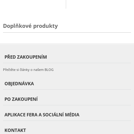
Doplňkové produkty
PŘED ZAKOUPENÍM
Přečtěte si články o našem BLOG
OBJEDNÁVKA
PO ZAKOUPENÍ
APLIKACE FERA A SOCIÁLNÍ MÉDIA
KONTAKT