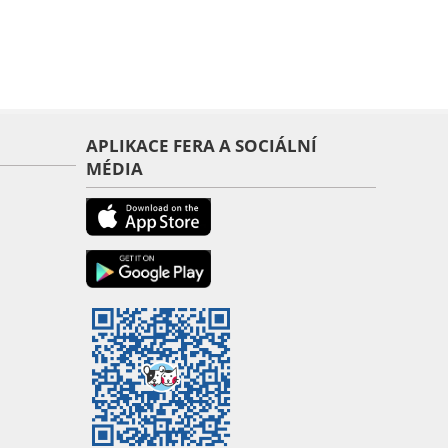
APLIKACE FERA A SOCIÁLNÍ
MÉDIA