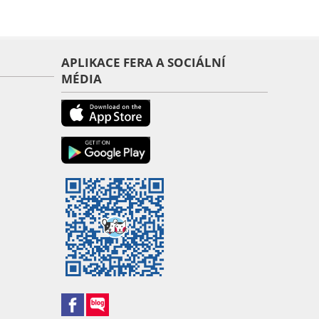
APLIKACE FERA A SOCIÁLNÍ
MÉDIA