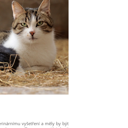
erinárnímu vyšetření a měly by být