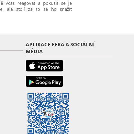
ě včas reagovat a pokusit se je
e, ale stojí za to se ho snažit
APLIKACE FERA A SOCIÁLNÍ
MÉDIA