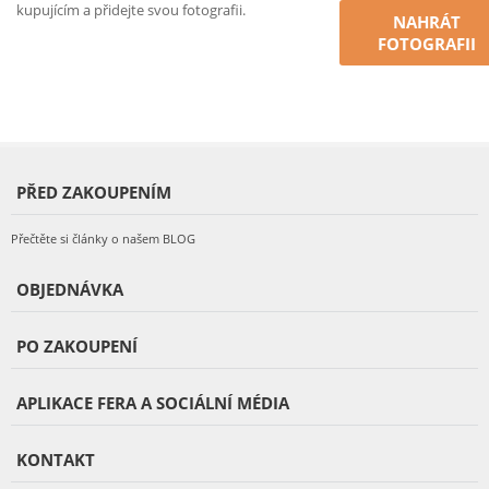
kupujícím a přidejte svou fotografii.
NAHRÁT
FOTOGRAFII
PŘED ZAKOUPENÍM
Přečtěte si články o našem BLOG
OBJEDNÁVKA
PO ZAKOUPENÍ
APLIKACE FERA A SOCIÁLNÍ MÉDIA
KONTAKT