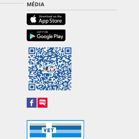
MÉDIA