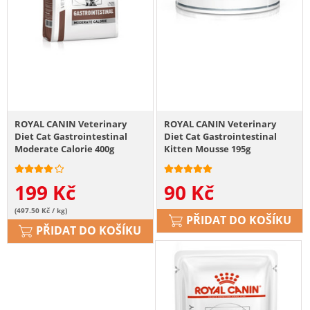
ROYAL CANIN Veterinary
ROYAL CANIN Veterinary
Diet Cat Gastrointestinal
Diet Cat Gastrointestinal
Moderate Calorie 400g
Kitten Mousse 195g
199
Kč
90
Kč
(497.50 Kč / kg)
PŘIDAT DO KOŠÍKU
PŘIDAT DO KOŠÍKU