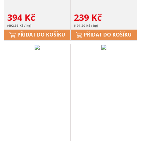
394
Kč
239
Kč
(492.53 Kč / kg)
(191.20 Kč / kg)
PŘIDAT DO KOŠÍKU
PŘIDAT DO KOŠÍKU