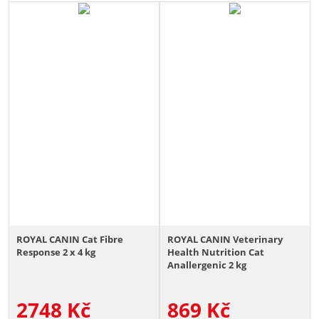
ROYAL CANIN Cat Fibre
ROYAL CANIN Veterinary
Response 2 x 4 kg
Health Nutrition Cat
Anallergenic 2 kg
2748
Kč
869
Kč