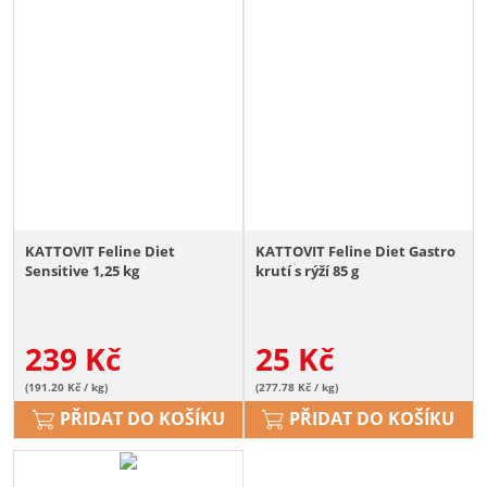
KATTOVIT Feline Diet
KATTOVIT Feline Diet Gastro
Sensitive 1,25 kg
krutí s rýží 85 g
239
Kč
25
Kč
(191.20 Kč / kg)
(277.78 Kč / kg)
PŘIDAT DO KOŠÍKU
PŘIDAT DO KOŠÍKU