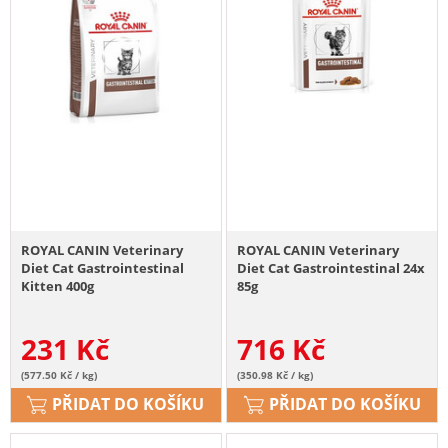
ROYAL CANIN Veterinary
ROYAL CANIN Veterinary
Diet Cat Gastrointestinal
Diet Cat Gastrointestinal 24x
Kitten 400g
85g
231
Kč
716
Kč
(577.50 Kč / kg)
(350.98 Kč / kg)
PŘIDAT DO KOŠÍKU
PŘIDAT DO KOŠÍKU