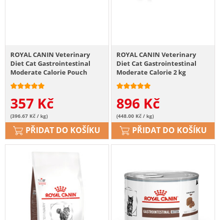
ROYAL CANIN Veterinary
ROYAL CANIN Veterinary
Diet Cat Gastrointestinal
Diet Cat Gastrointestinal
Moderate Calorie Pouch
Moderate Calorie 2 kg
12x85g
357
Kč
896
Kč
(396.67 Kč / kg)
(448.00 Kč / kg)
PŘIDAT DO KOŠÍKU
PŘIDAT DO KOŠÍKU