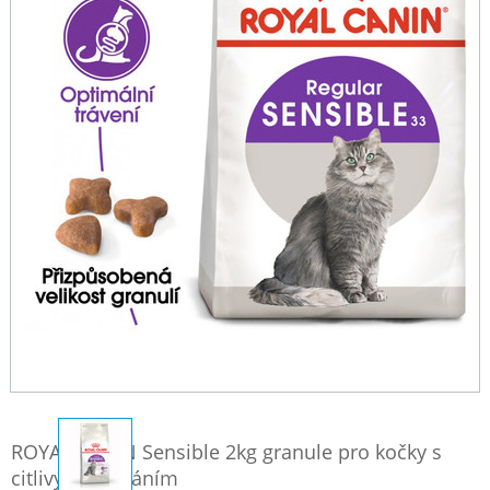
ROYAL CANIN Sensible 2kg granule pro kočky s
citlivým zažíváním