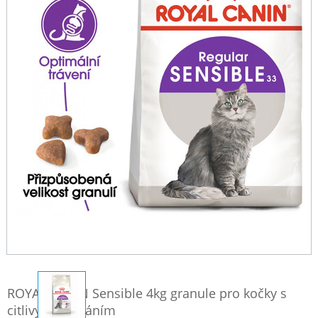
ROYAL CANIN Sensible 4kg granule pro kočky s
citlivým zažíváním