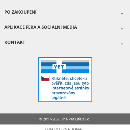
PO ZAKOUPENÍ
APLIKACE FERA A SOCIÁLNÍ MÉDIA
KONTAKT
© 2017-2026 The Pet Life s.r.o..
FERA INTERNATIONAL: