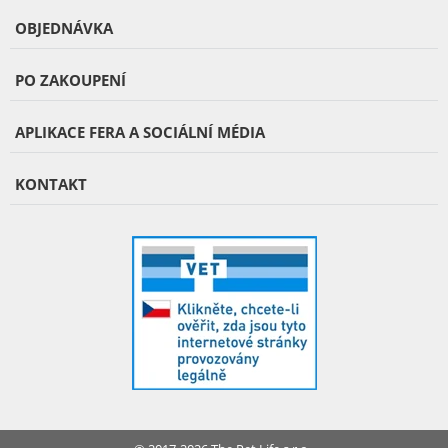
OBJEDNÁVKA
PO ZAKOUPENÍ
APLIKACE FERA A SOCIÁLNÍ MÉDIA
KONTAKT